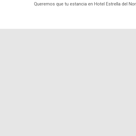
Queremos que tu estancia en Hotel Estrella del Nor